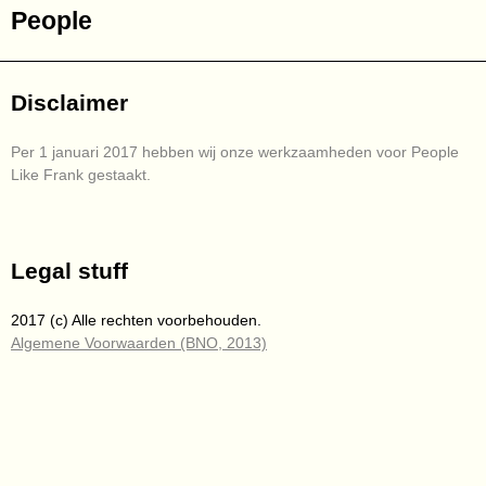
People
Disclaimer
Per 1 januari 2017 hebben wij onze werkzaamheden voor People
Like Frank gestaakt.
Legal stuff
2017 (c) Alle rechten voorbehouden.
Algemene Voorwaarden (BNO, 2013)