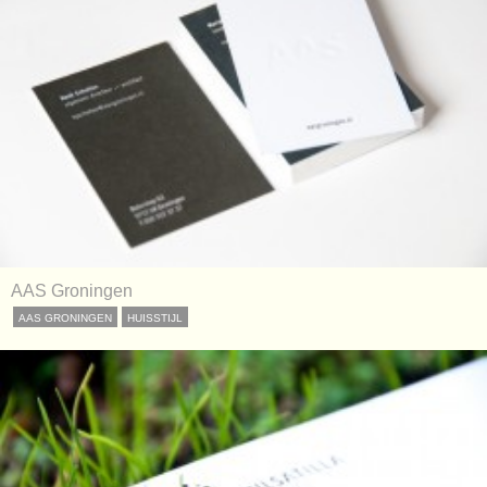
AAS Groningen
AAS GRONINGEN
HUISSTIJL