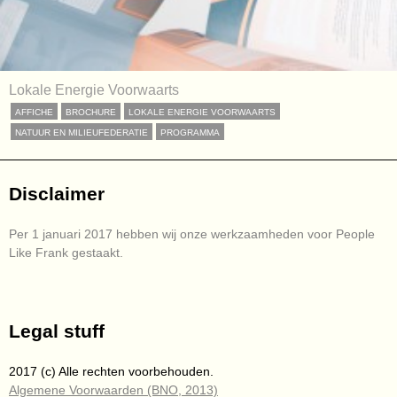
Lokale Energie Voorwaarts
AFFICHE
BROCHURE
LOKALE ENERGIE VOORWAARTS
NATUUR EN MILIEUFEDERATIE
PROGRAMMA
Disclaimer
Per 1 januari 2017 hebben wij onze werkzaamheden voor People
Like Frank gestaakt.
Legal stuff
2017 (c) Alle rechten voorbehouden.
Algemene Voorwaarden (BNO, 2013)