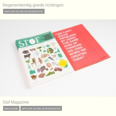
Negenentwintig goede richtingen.
NATUUR EN MILIEUFEDERATIE
Stof Magazine
MAGAZINE
NATUUR EN MILIEUFEDERATIE