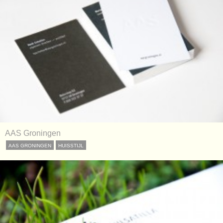
AAS Groningen
AAS GRONINGEN
HUISSTIJL