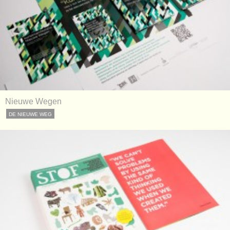
Nieuwe Wegen
DE NIEUWE WEG