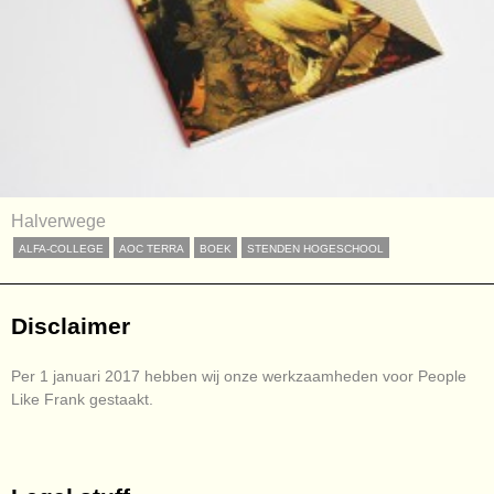
Halverwege
ALFA-COLLEGE
AOC TERRA
BOEK
STENDEN HOGESCHOOL
Disclaimer
Per 1 januari 2017 hebben wij onze werkzaamheden voor People
Like Frank gestaakt.